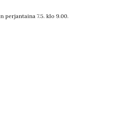
n perjantaina 7.5. klo 9.00.