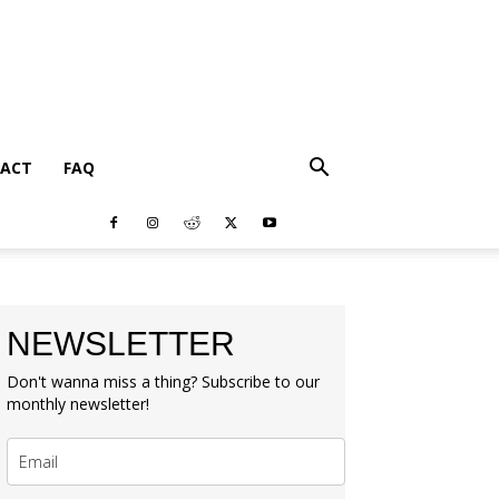
ACT
FAQ
NEWSLETTER
Don't wanna miss a thing? Subscribe to our
monthly newsletter!