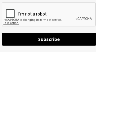
Subscribe