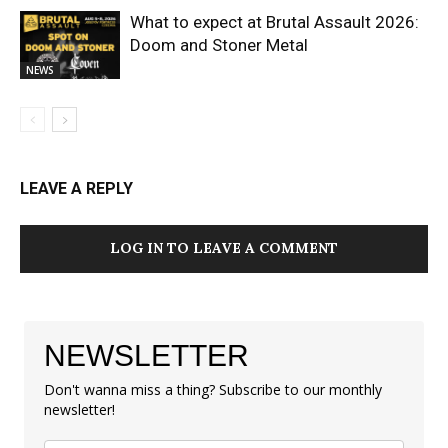
What to expect at Brutal Assault 2026:
Doom and Stoner Metal
NEWS
LEAVE A REPLY
LOG IN TO LEAVE A COMMENT
NEWSLETTER
Don't wanna miss a thing? Subscribe to our monthly
newsletter!