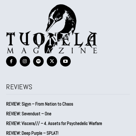
REVIEWS
REVIEW: Sigyn – From Nation to Chaos
REVIEW: Sevendust – One
REVIEW: Viscera/// – 4. ⁠Assets for Psychedelic Warfare
REVIEW: Deep Purple – SPLAT!