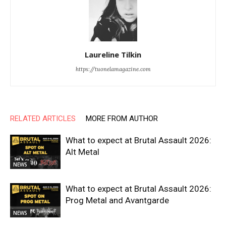
Laureline Tilkin
https://tuonelamagazine.com
RELATED ARTICLES
MORE FROM AUTHOR
What to expect at Brutal Assault 2026:
Alt Metal
NEWS
What to expect at Brutal Assault 2026:
Prog Metal and Avantgarde
NEWS