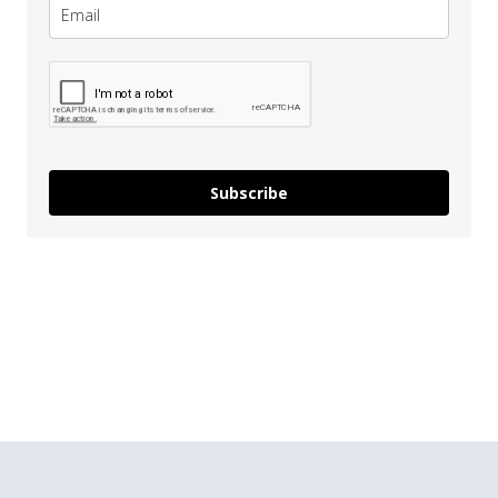
Subscribe